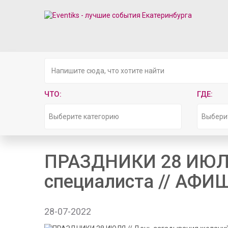
ЧТО:
ГДЕ:
Выберите категорию
Выбери
ПРАЗДНИКИ 28 ИЮЛЯ 
специалиста // АФ
28-07-2022