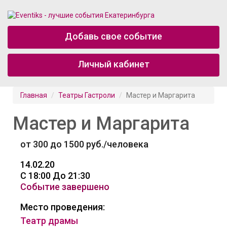
Добавь свое событие
Личный кабинет
Главная
Театры Гастроли
Мастер и Маргарита
Мастер и Маргарита
от 300 до 1500 руб./человека
14.02.20
C 18:00 До 21:30
Событие завершено
Место проведения:
Театр драмы