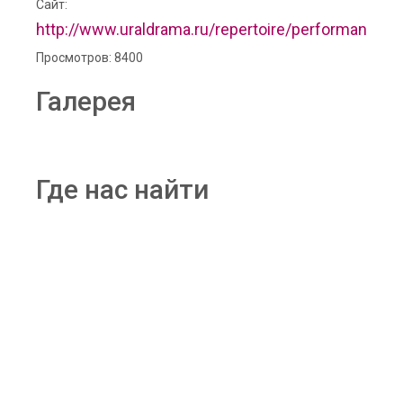
Сайт:
http://www.uraldrama.ru/repertoire/performances/
Просмотров: 8400
Галерея
Где нас найти