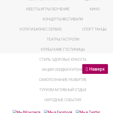
КВЕСТЫ ИГРЫ ОБУЧЕНИЕ
КИНО
КОНЦЕРТЫ ФЕСТИВАЛИ
УСЛУГИ БИЗНЕС СЕРВИС
СПОРТ ТАНЦЫ
ТЕАТРЫ ГАСТРОЛИ
КЛУБЫ КАФЕ ГОСТИНИЦЫ
СТИЛЬ ЗДОРОВЬЕ КРАСОТА
Наверх
АКЦИИ СКИДКИ КУПОНЫ
САМОПОЗНАНИЕ РАЗВИТИЕ
ТУРИЗМ АКТИВНЫЙ ОТДЫХ
НАРОДНЫЕ СОБЫТИЯ