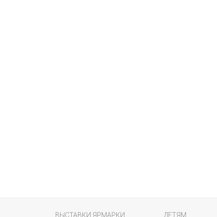
ВЫСТАВКИ ЯРМАРКИ
ДЕТЯМ