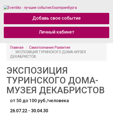
Добавь свое событие
Личный кабинет
Главная
Самопознание Развитие
ЭКСПОЗИЦИЯ ТУРИНСКОГО ДОМА-МУЗЕЯ
ДЕКАБРИСТОВ
ЭКСПОЗИЦИЯ
ТУРИНСКОГО ДОМА-
МУЗЕЯ ДЕКАБРИСТОВ
от 50 до 100 руб./человека
26.07.22 - 30.04.30