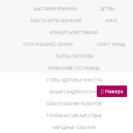
ВЫСТАВКИ ЯРМАРКИ
ДЕТЯМ
КВЕСТЫ ИГРЫ ОБУЧЕНИЕ
КИНО
КОНЦЕРТЫ ФЕСТИВАЛИ
УСЛУГИ БИЗНЕС СЕРВИС
СПОРТ ТАНЦЫ
ТЕАТРЫ ГАСТРОЛИ
КЛУБЫ КАФЕ ГОСТИНИЦЫ
СТИЛЬ ЗДОРОВЬЕ КРАСОТА
Наверх
АКЦИИ СКИДКИ КУПОНЫ
САМОПОЗНАНИЕ РАЗВИТИЕ
ТУРИЗМ АКТИВНЫЙ ОТДЫХ
НАРОДНЫЕ СОБЫТИЯ