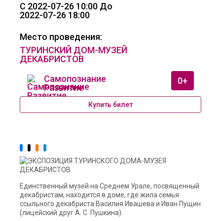
C 2022-07-26 10:00 До
2022-07-26 18:00
Место проведения:
ТУРИНСКИЙ ДОМ-МУЗЕЙ
ДЕКАБРИСТОВ
Самопознание
0+
Развитие
Купить билет
Единственный музей на Среднем Урале, посвященный
декабристам, находится в доме, где жила семья
ссыльного декабриста Василия Ивашева и Иван Пущин
(лицейский друг А. С. Пушкина).