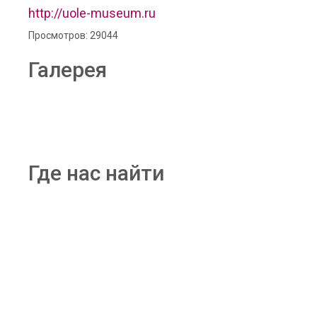
http://uole-museum.ru
Просмотров: 29044
Галерея
Где нас найти